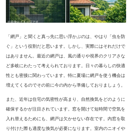
「網戸」と聞くと真っ先に思い浮かぶのは、やはり「虫を防
ぐ」という役割だと思います。しかし、実際にはそれだけで
はありません。最近の網戸は、風の通りや視界のクリアさな
ど多岐にわたって考えられております。日々の暮らしの快適
性とも密接に関わっています。特に夏場に網戸を使う機会は
増えてくるのでその前に今の内から準備しておりましょう。
また、近年は住宅の気密性が高まり、自然換気をどのように
確保するかが注目されています。窓を開けて短時間で空気を
入れ替えるためにも、網戸は欠かせない存在です。内窓を取
り付けた際も適度な換気が必要になります。室内のニオイや