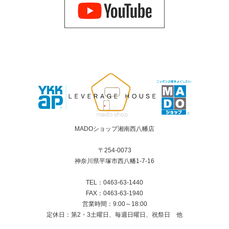
MADOショップ湘南西八幡店
〒254-0073
神奈川県平塚市西八幡1-7-16
TEL：0463-63-1440
FAX：0463-63-1940
営業時間：9:00～18:00
定休日：第2・3土曜日、毎週日曜日、祝祭日 他