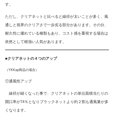
す。
ただし、クリアネットと比べると線径が太いことが多く、風
通しと視界のクリアさで一歩劣る部分があります。その分、
耐久性に優れている種類もあり、コスト感を重視する場合は
依然として根強い人気があります。
■クリアネットの４つのアップ
（YKKap商品の場合）
①通風性アップ
線径が細くなった事で、クリアネットの単位面積当たりの
開口率が74％となりブラックネットより約２割も通風量が多
くなります。