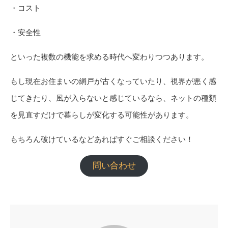
・コスト
・安全性
といった複数の機能を求める時代へ変わりつつあります。
もし現在お住まいの網戸が古くなっていたり、視界が悪く感
じてきたり、風が入らないと感じているなら、ネットの種類
を見直すだけで暮らしが変化する可能性があります。
もちろん破けているなどあればすぐご相談ください！
問い合わせ