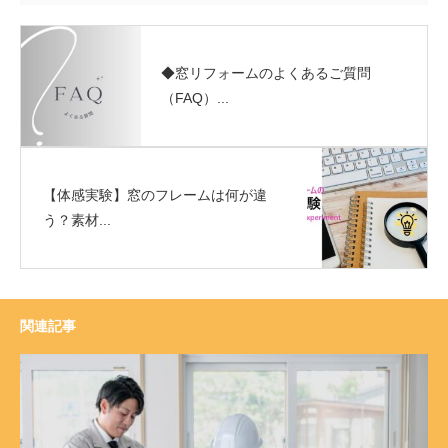
◆窓リフォームのよくあるご質問
（FAQ）...
【体感実験】窓のフレームは何が違
う？素材...
関連記事