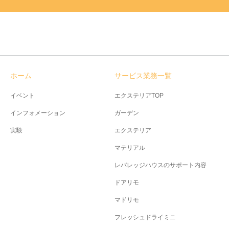
ホーム
サービス業務一覧
イベント
エクステリアTOP
インフォメーション
ガーデン
実験
エクステリア
マテリアル
レバレッジハウスのサポート内容
ドアリモ
マドリモ
フレッシュドライミニ