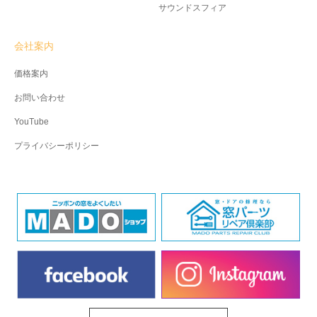
サウンドスフィア
会社案内
価格案内
お問い合わせ
YouTube
プライバシーポリシー