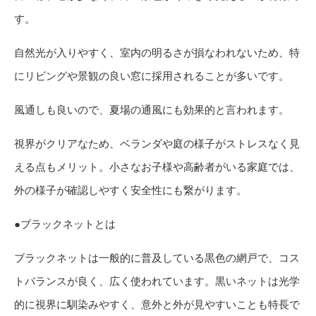
す。
自然光が入りやすく、室内の明るさが損なわれないため、特
にリビングや景観の良い窓に採用されることが多いです。
風通しも良いので、夏場の通風にも効果的と言われます。
視界がクリアなため、ベランダや庭の様子がストレスなく見
える点もメリット。小さなお子様や高齢者がいる家庭では、
外の様子が確認しやすく安全性にも繋がります。
●ブラックネットとは
ブラックネットは一般的に普及している黒色の網戸で、コス
トバランスが良く、広く使われています。黒いネットは光学
的に視界に馴染みやすく、意外と外が見やすいことも特長で