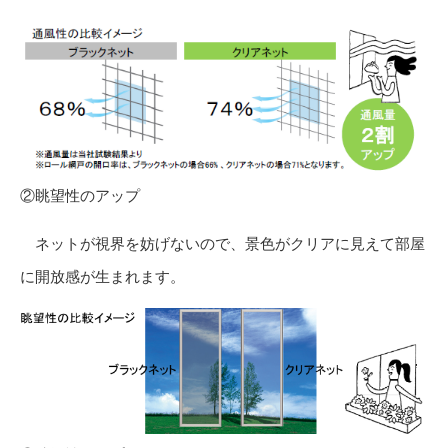
②眺望性のアップ
ネットが視界を妨げないので、景色がクリアに見えて部屋
に開放感が生まれます。