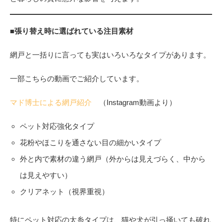
■張り替え時に選ばれている注目素材
網戸と一括りに言っても実はいろいろなタイプがあります。
一部こちらの動画でご紹介しています。
マド博士による網戸紹介
（Instagram動画より）
ペット対応強化タイプ
花粉やほこりを通さない目の細かいタイプ
外と内で素材の違う網戸（外からは見えづらく、中から
は見えやすい）
クリアネット（視界重視）
特にペット対応の太糸タイプは、猫や犬が引っ掻いても破れ