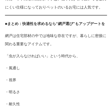
にくい仕様になっておりペットのいるお宅には人気です。
■まとめ：快適性を求めるなら“網戸選び”もアップデートを
網戸は住宅部材の中では地味な存在ですが、暮らしに密接に
関わる重要なアイテムです。
「虫が入らなければいい」という時代から、
・風通し
・視界
・明るさ
・耐久性