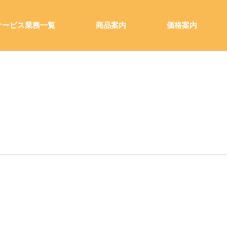
サービス業務一覧
商品案内
価格案内