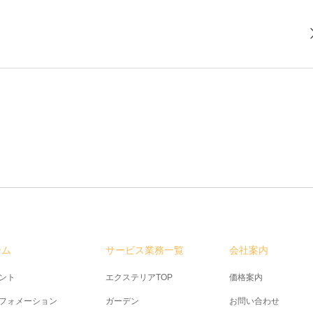
ーム
サービス業務一覧
会社案内
ント
エクステリアTOP
価格案内
フォメーション
ガーデン
お問い合わせ