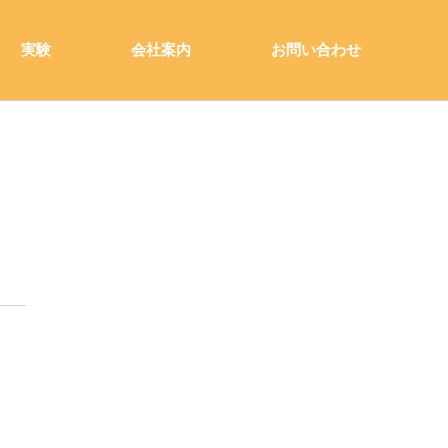
実験
会社案内
お問い合わせ