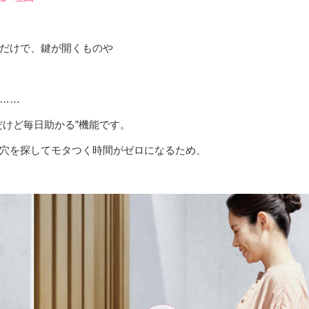
だけで、鍵が開くものや
……
だけど毎日助かる”機能です。
穴を探してモタつく時間がゼロになるため、