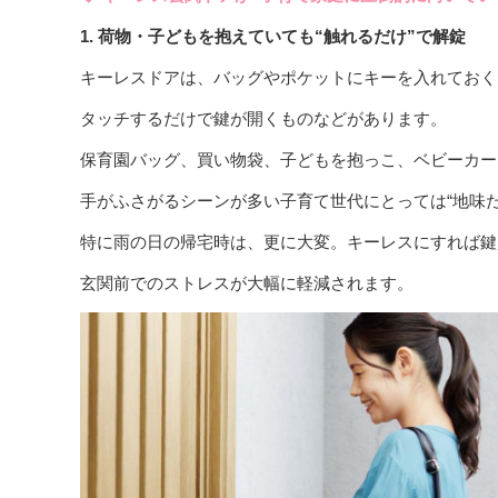
1. 荷物・子どもを抱えていても“触れるだけ”で解錠
キーレスドアは、バッグやポケットにキーを入れておく
タッチするだけで鍵が開くものなどがあります。
保育園バッグ、買い物袋、子どもを抱っこ、ベビーカー
手がふさがるシーンが多い子育て世代にとっては“地味
特に雨の日の帰宅時は、更に大変。キーレスにすれば鍵
玄関前でのストレスが大幅に軽減されます。