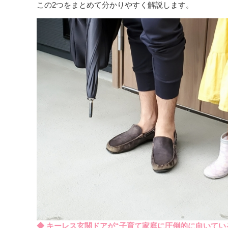
この2つをまとめて分かりやすく解説します。
◆ キーレス玄関ドアが“子育て家庭に圧倒的に向いてい