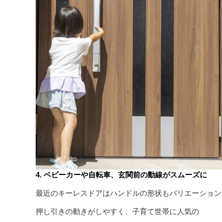
4. ベビーカーや自転車、玄関前の動線がスムーズに
最近のキーレスドアはハンドルの形状もバリエーション
押し引きの動きがしやすく、子育て世帯に人気の