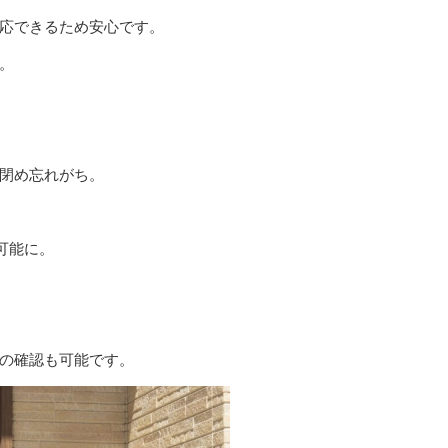
対応できるため安心です。
。
閉め忘れがち。
可能に。
の確認も可能です。