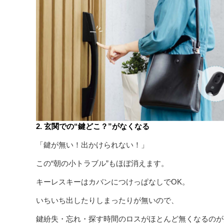
2. 玄関での“鍵どこ？”がなくなる
「鍵が無い！出かけられない！」
この“朝の小トラブル”もほぼ消えます。
キーレスキーはカバンにつけっぱなしでOK。
いちいち出したりしまったりが無いので、
鍵紛失・忘れ・探す時間のロスがほとんど無くなるのが