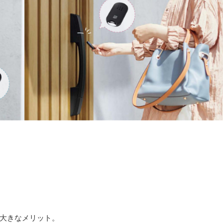
大きなメリット。