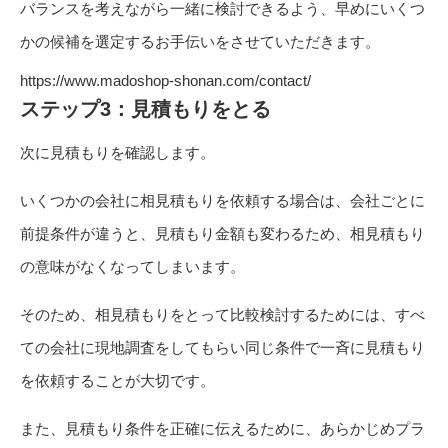
バランスを考えながら一緒に検討できるよう、早めにいくつ
かの候補を選定するお手伝いをさせていただきます。
https://www.madoshop-shonan.com/contact/
ステップ3：見積もりをとる
次に見積もりを確認します。
いくつかの会社に相見積もりを依頼する場合は、会社ごとに
前提条件が違うと、見積もり金額も変わるため、相見積もり
の意味がなくなってしまいます。
そのため、相見積もりをとって比較検討するためには、すべ
ての会社に現地調査をしてもらい同じ条件で一斉に見積もり
を依頼することが大切です。
また、見積もり条件を正確に伝えるために、あらかじめプラ