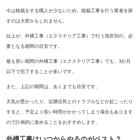
今は植栽をする職人が少ないため、植栽工事を行う業者を探
すのは大変かもしれません。
以上が、外構工事（エクステリア工事）で行う箇所別の、必
要となる期間の目安です。
最も長い期間の外構工事（エクステリア工事）でも、3か月
以下で完了することが多いです。
また、上記の期間は、あくまでも目安です。
天気が悪かったり、近隣住民とのトラブルなどが起こったり
すると、予定より長い時間がかかってしまう場合もあります
ので計画的に進めることをおすすめします。
外構工事はいつからやるのがベスト？