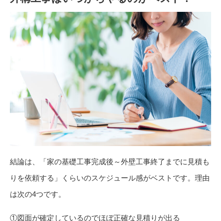
結論は、「家の基礎工事完成後～外壁工事終了までに見積も
りを依頼する」くらいのスケジュール感がベストです。理由
は次の4つです。
①図面が確定しているのでほぼ正確な見積りが出る