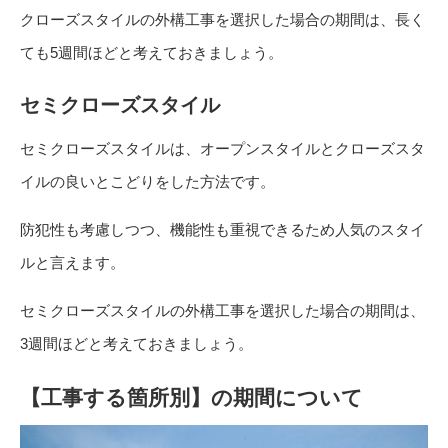
クローズスタイルの外構工事を選択した場合の期間は、長く
ても5週間ほどと考えておきましょう。
セミクローズスタイル
セミクローズスタイルは、オープンスタイルとクローズスタ
イルの良いとこどりをした方法です。
防犯性も考慮しつつ、機能性も重視できるため人気のスタイ
ルと言えます。
セミクローズスタイルの外構工事を選択した場合の期間は、
3週間ほどと考えておきましょう。
【工事する箇所別】の期間について