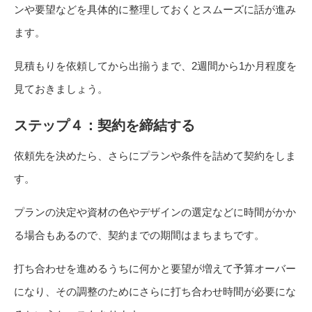
ンや要望などを具体的に整理しておくとスムーズに話が進み
ます。
見積もりを依頼してから出揃うまで、2週間から1か月程度を
見ておきましょう。
ステップ４：契約を締結する
依頼先を決めたら、さらにプランや条件を詰めて契約をしま
す。
プランの決定や資材の色やデザインの選定などに時間がかか
る場合もあるので、契約までの期間はまちまちです。
打ち合わせを進めるうちに何かと要望が増えて予算オーバー
になり、その調整のためにさらに打ち合わせ時間が必要にな