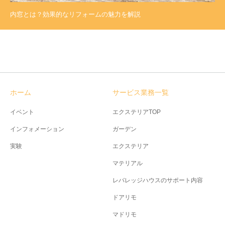
内窓とは？効果的なリフォームの魅力を解説
ホーム
サービス業務一覧
イベント
エクステリアTOP
インフォメーション
ガーデン
実験
エクステリア
マテリアル
レバレッジハウスのサポート内容
ドアリモ
マドリモ