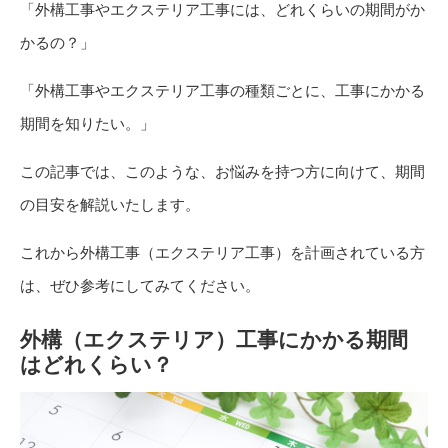
「外構工事やエクステリア工事には、どれくらいの期間がか
かるの？」
「外構工事やエクステリア工事の種類ごとに、工事にかかる
期間を知りたい。」
この記事では、このような、お悩みを持つ方に向けて、期間
の目安を解説いたします。
これから外構工事（エクステリア工事）を計画されている方
は、ぜひ参考にしてみてください。
外構（エクステリア）工事にかかる期間
はどれくらい？