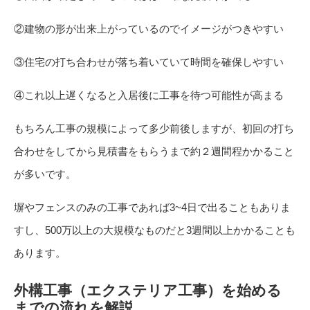
②建物の形が出来上がっているのでイメージがつきやすい
③住宅の打ち合わせが落ち着いていて時間を確保しやすい
④これ以上遅くなると入居後に工事を待つ可能性が高まる
もちろん工事の規模によって多少前後しますが、初回の打ち
合わせをしてから見積書をもらうまで約２週間程かかること
が多いです。
塀やフェンスのみの工事であれば3~4日で出ることもありま
すし、500万以上の大規模なものだと3週間以上かかることも
あります。
外構工事（エクステリア工事）を始める
までの流れを解説