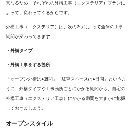
異なるため、それぞれの外構工事（エクステリア）プランに
よって、変わってくるからです。
外構工事（エクステリア）は、次の2つによって全体の工事
期間が変わってきます。
・外構タイプ
・外構工事をする箇所
「オープン外構は●週間」「駐車スペースは●日間」というよ
うに、外構タイプや工事箇所ごとにかかる期間から、自宅の
外構工事（エクステリア工事）にかかる期間を大まかに把握
しておきましょう。
オープンスタイル