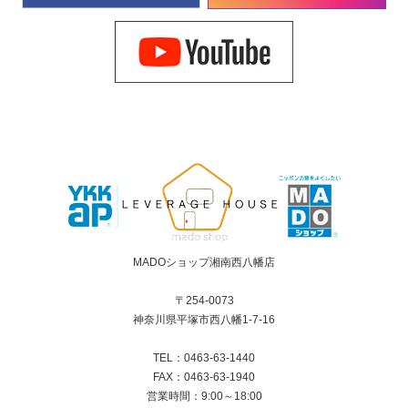
MADOショップ湘南西八幡店
〒254-0073
神奈川県平塚市西八幡1-7-16
TEL：0463-63-1440
FAX：0463-63-1940
営業時間：9:00～18:00