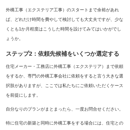
外構工事（エクステリア工事）のスタートまで余裕があれ
ば、どれだけ時間を費やして検討しても大丈夫ですが、少な
くとも1か月程度はこうした時間を設けてみてはいかがでし
ょうか。
ステップ2：依頼先候補をいくつか選定する
住宅メーカー・工務店に外構工事（エクステリア）まで依頼
をするか、専門の外構工事会社に依頼をすると言う大きな選
択肢がありますが、ここでは私たちにご依頼いただくケース
を前提にします。
自分なりのプランがまとまったら、一度お問合せください。
特に住宅の新築と同時に外構工事をする場合には、住宅との