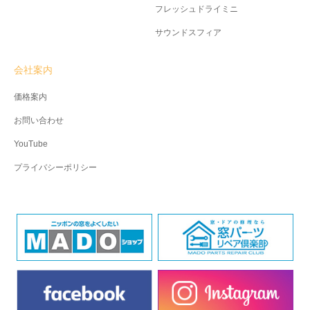
フレッシュドライミニ
サウンドスフィア
会社案内
価格案内
お問い合わせ
YouTube
プライバシーポリシー