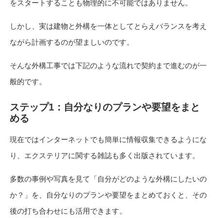
をスタートすることも物理的に不可能ではありません。
しかし、実は建物と外構を一体としてとらえバランスを考え
ながら計画するのが望ましいのです。
そんな外構工事では下記のような流れで契約まで進むのが一
般的です。
ステップ1：自分なりのプランや要望をまと
める
現在ではインターネットでも簡単に情報収集できるようにな
り、エクステリアに関する雑誌も多く出版されています。
多数の事例や写真を見て「自分がどのような外構にしたいの
か？」を、自分なりのプランや要望をまとめておくと、その
後の打ち合わせにも活用できます。