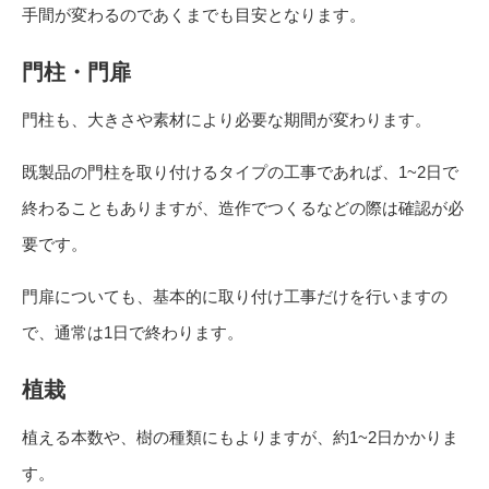
手間が変わるのであくまでも目安となります。
門柱・門扉
門柱も、大きさや素材により必要な期間が変わります。
既製品の門柱を取り付けるタイプの工事であれば、1~2日で
終わることもありますが、造作でつくるなどの際は確認が必
要です。
門扉についても、基本的に取り付け工事だけを行いますの
で、通常は1日で終わります。
植栽
植える本数や、樹の種類にもよりますが、約1~2日かかりま
す。