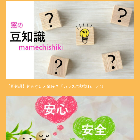
【豆知識】知らないと危険？「ガラスの熱割れ」とは