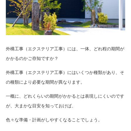
外構工事（エクステリア工事）には、一体、どれ程の期間が
かかるのかご存知ですか？
外構工事（エクステリア工事）にはいくつか種類があり、そ
の種類により必要な期間が異なります。
一概に、どれくらいの期間がかかるとは表現しにくいのです
が、大まかな目安を知っておけば、
色々な準備・計画がしやすくなることでしょう。