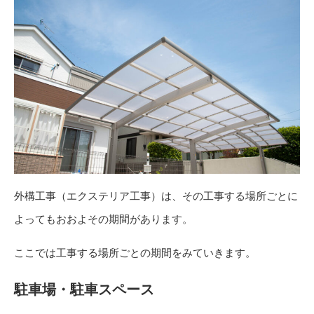
外構工事（エクステリア工事）は、その工事する場所ごとに
よってもおおよその期間があります。
ここでは工事する場所ごとの期間をみていきます。
駐車場・駐車スペース