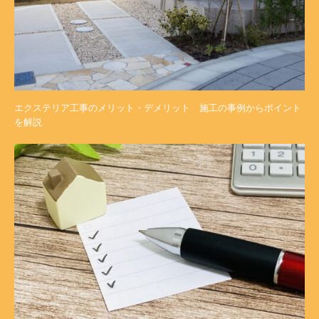
エクステリア工事のメリット・デメリット 施工の事例からポイント
を解説