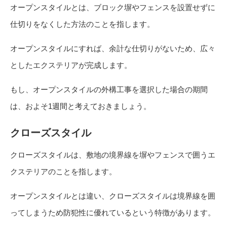
オープンスタイルとは、ブロック塀やフェンスを設置せずに
仕切りをなくした方法のことを指します。
オープンスタイルにすれば、余計な仕切りがないため、広々
としたエクステリアが完成します。
もし、オープンスタイルの外構工事を選択した場合の期間
は、およそ1週間と考えておきましょう。
クローズスタイル
クローズスタイルは、敷地の境界線を塀やフェンスで囲うエ
クステリアのことを指します。
オープンスタイルとは違い、クローズスタイルは境界線を囲
ってしまうため防犯性に優れているという特徴があります。