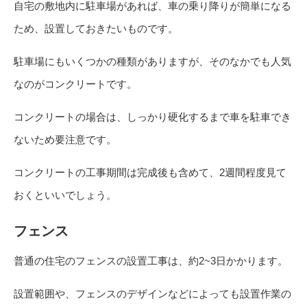
自宅の敷地内に駐車場があれば、車の乗り降りが簡単になる
ため、設置しておきたいものです。
駐車場にもいくつかの種類がありますが、そのなかでも人気
なのがコンクリートです。
コンクリートの場合は、しっかり硬化するまで車を駐車でき
ないため要注意です。
コンクリートの工事期間は完成後も含めて、2週間程度見て
おくといいでしょう。
フェンス
普通の住宅のフェンスの設置工事は、約2~3日かかります。
設置範囲や、フェンスのデザインなどによっても設置作業の