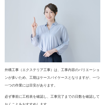
外構工事（エクステリア工事）は、工事内容のバリエーショ
ンが多いため、工期はケースバイケースとなりますが、一つ
一つの作業には目安があります。
必ず事前に工程表を確認し、工事完了までの日数を確認して
おくことをおすすめします。