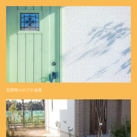
玄関周りのプチ改善