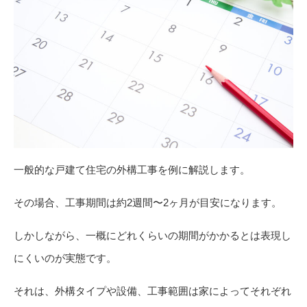
一般的な戸建て住宅の外構工事を例に解説します。
その場合、工事期間は約2週間〜2ヶ月が目安になります。
しかしながら、一概にどれくらいの期間がかかるとは表現し
にくいのが実態です。
それは、外構タイプや設備、工事範囲は家によってそれぞれ