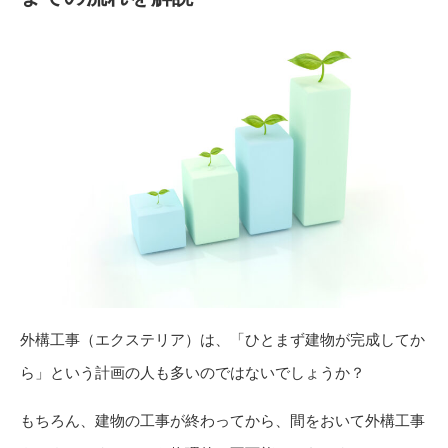
外構工事（エクステリア）は、「ひとまず建物が完成してか
ら」という計画の人も多いのではないでしょうか？
もちろん、建物の工事が終わってから、間をおいて外構工事