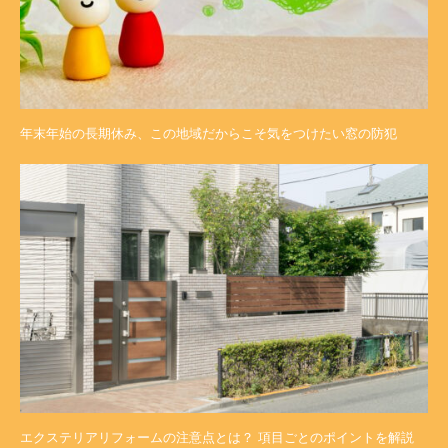
年末年始の長期休み、この地域だからこそ気をつけたい窓の防犯
エクステリアリフォームの注意点とは？ 項目ごとのポイントを解説