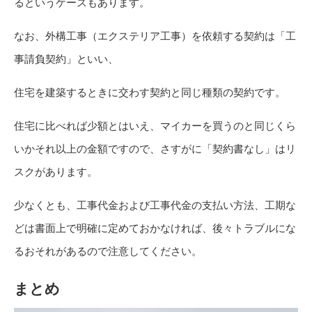
るというケースもあります。
なお、外構工事（エクステリア工事）を依頼する契約は「工
事請負契約」といい、
住宅を建築するときに交わす契約と同じ種類の契約です。
住宅に比べれば少額とはいえ、マイカーを買うのと同じくら
いかそれ以上の金額ですので、さすがに「契約書なし」はリ
スクがあります。
少なくとも、工事代金および工事代金の支払い方法、工期な
どは書面上で明確に定めておかなければ、後々トラブルにな
るおそれがあるので注意してください。
まとめ