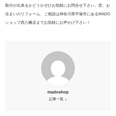
取付が出来るかどうかぜひお気軽にお問合せ下さい。窓、お
住まいのリフォーム、ご相談は神奈川県平塚市にあるMADO
ショップ西八幡店までお気軽にお声かけ下さい！
madoshop
記事一覧