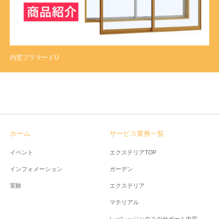
内窓プラマードU
ホーム
サービス業務一覧
イベント
エクステリアTOP
インフォメーション
ガーデン
実験
エクステリア
マテリアル
レバレッジハウスのサポート内容