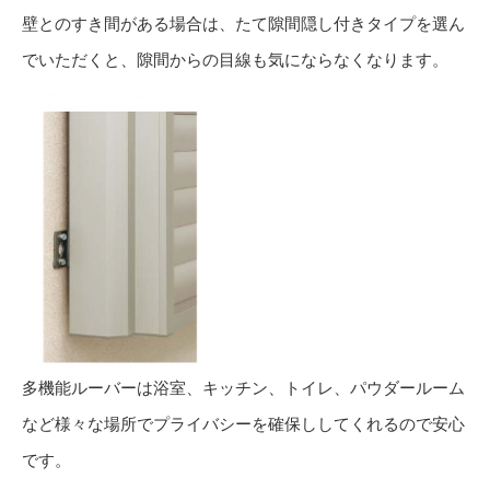
壁とのすき間がある場合は、たて隙間隠し付きタイプを選ん
でいただくと、隙間からの目線も気にならなくなります。
多機能ルーバーは浴室、キッチン、トイレ、パウダールーム
など様々な場所でプライバシーを確保ししてくれるので安心
です。