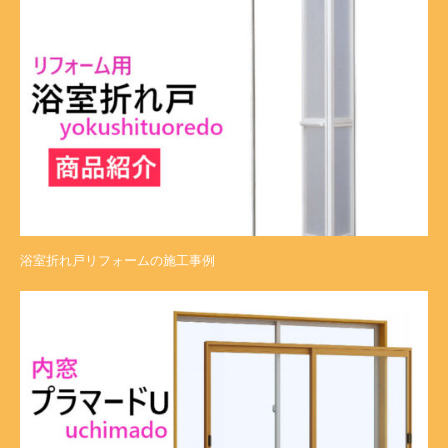
浴室折れ戸リフォームの施工事例