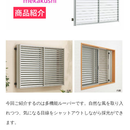
今回ご紹介するのは多機能ルーバーです。自然な風を取り入
れつつ、気になる目線をシャットアウトしながら採光ができ
ます。