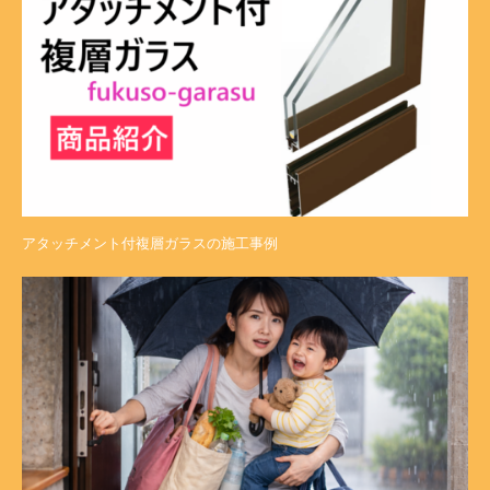
アタッチメント付複層ガラスの施工事例