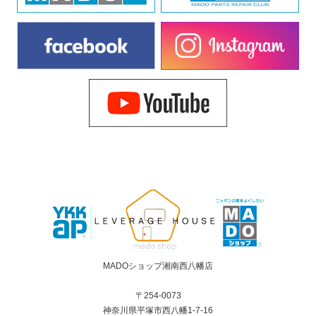
MADOショップ湘南西八幡店
〒254-0073
神奈川県平塚市西八幡1-7-16