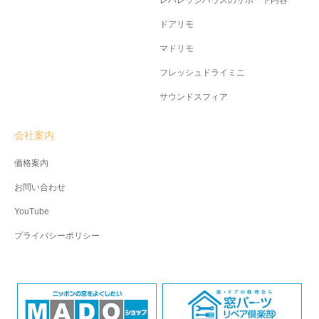
ドアリモ
マドリモ
フレッシュドライミニ
サウンドスフィア
会社案内
価格案内
お問い合わせ
YouTube
プライバシーポリシー