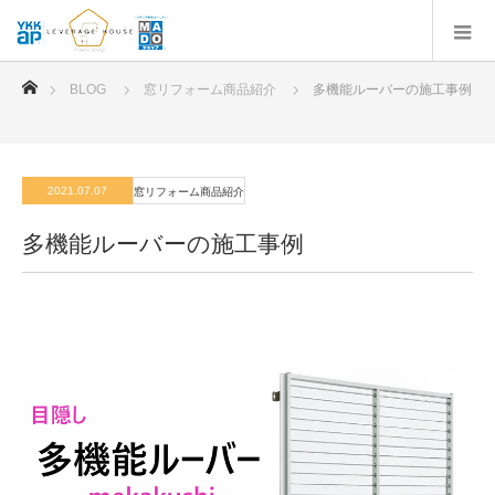
ホーム
BLOG
窓リフォーム商品紹介
多機能ルーバーの施工事例
2021.07.07
窓リフォーム商品紹介
多機能ルーバーの施工事例