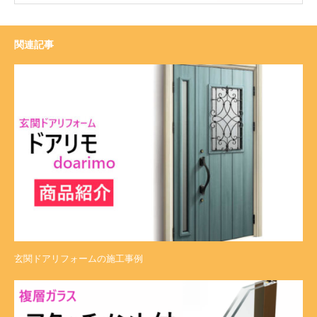
関連記事
玄関ドアリフォームの施工事例